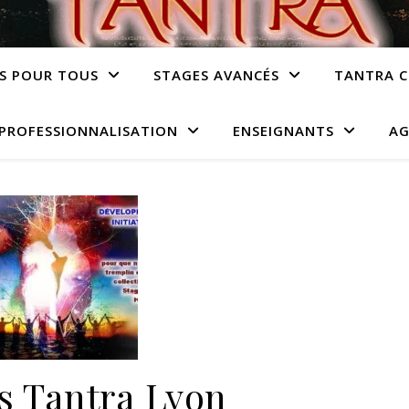
S POUR TOUS
STAGES AVANCÉS
TANTRA C
PROFESSIONNALISATION
ENSEIGNANTS
AG
rs Tantra Lyon