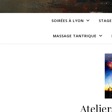
SOIRÉES À LYON
STAGE
MASSAGE TANTRIQUE
Atelie