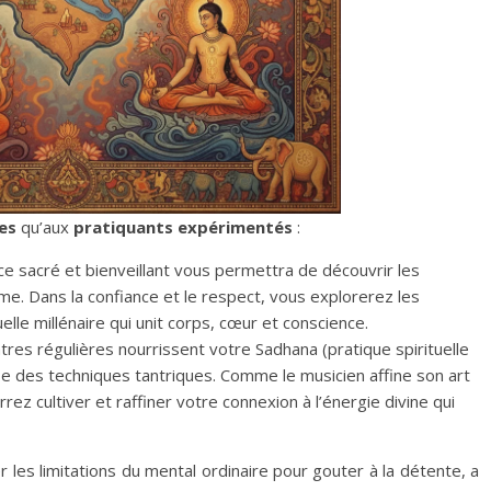
es
qu’aux
pratiquants expérimentés
:
 sacré et bienveillant vous permettra de découvrir les
e. Dans la confiance et le respect, vous explorerez les
lle millénaire qui unit corps, cœur et conscience.
res régulières nourrissent votre Sadhana (pratique spirituelle
se des techniques tantriques. Comme le musicien affine son art
ez cultiver et raffiner votre connexion à l’énergie divine qui
r les limitations du mental ordinaire pour gouter à la détente, a