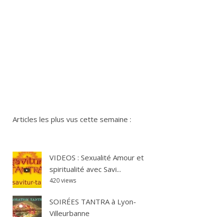
Articles les plus vus cette semaine :
VIDEOS : Sexualité Amour et
spiritualité avec Savi...
420 views
SOIRÉES TANTRA à Lyon-
Villeurbanne