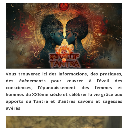
Vous trouverez ici des informations, des pratiques,
des évènements pour œuvrer à l’éveil des
consciences, l’épanouissement des femmes et
hommes du XXIème siècle et célébrer la vie grâce aux
apports du Tantra et d’autres savoirs et sagesses
avérés