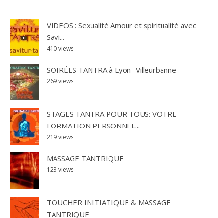
VIDEOS : Sexualité Amour et spiritualité avec
Savi...
410 views
SOIRÉES TANTRA à Lyon- Villeurbanne
269 views
STAGES TANTRA POUR TOUS: VOTRE
FORMATION PERSONNEL...
219 views
MASSAGE TANTRIQUE
123 views
TOUCHER INITIATIQUE & MASSAGE
TANTRIQUE