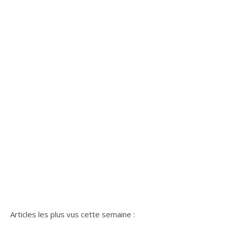
Articles les plus vus cette semaine :