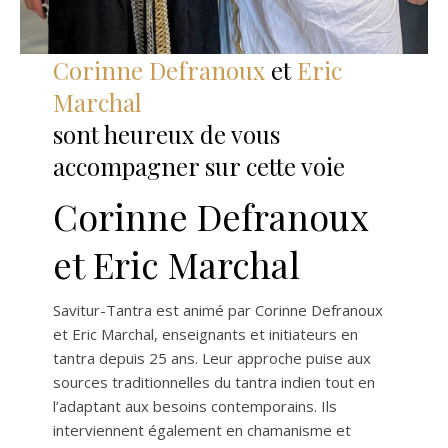
Corinne Defranoux
et
Eric
Marchal
sont heureux de vous
accompagner sur cette voie
Corinne Defranoux
et Eric Marchal
Savitur-Tantra est animé par Corinne Defranoux
et Eric Marchal, enseignants et initiateurs en
tantra depuis 25 ans. Leur approche puise aux
sources traditionnelles du tantra indien tout en
l’adaptant aux besoins contemporains. Ils
interviennent également en chamanisme et