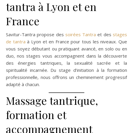
tantra à Lyon et en
France
Savitur-Tantra propose des
soirées Tantra
et des
stages
de tantra
à Lyon et en France pour tous les niveaux. Que
vous soyez débutant ou pratiquant avancé, en solo ou en
duo, nos stages vous accompagnent dans la découverte
des énergies tantriques, la sexualité sacrée et la
spiritualité incarnée. Du stage d’initiation à la formation
professionnelle, nous offrons un cheminement progressif
adapté à chacun.
Massage tantrique,
formation et
accompagnement