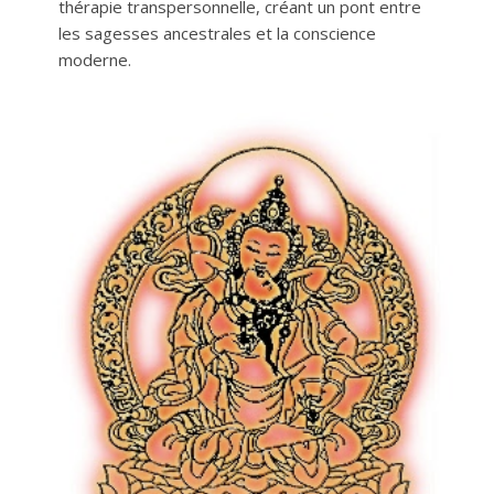
thérapie transpersonnelle, créant un pont entre
les sagesses ancestrales et la conscience
moderne.