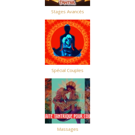
Stages Avancés
Spécial Couples
Massages