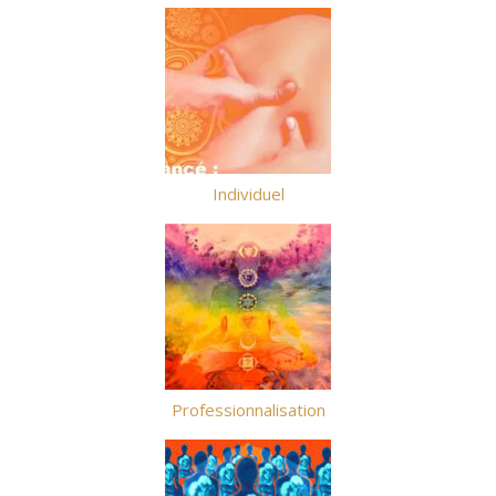
Individuel
Professionnalisation