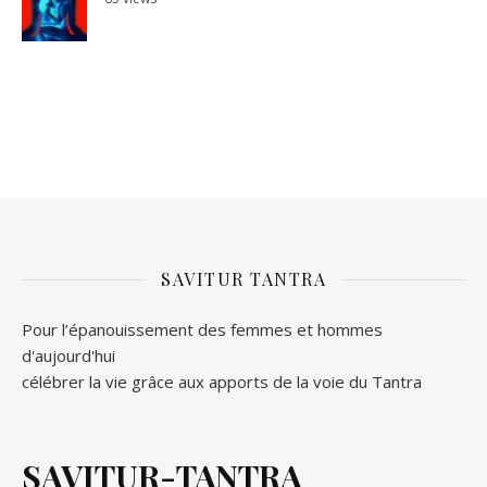
SAVITUR TANTRA
Pour l’épanouissement des femmes et hommes
d'aujourd'hui
célébrer la vie grâce aux apports de la voie du Tantra
SAVITUR-TANTRA