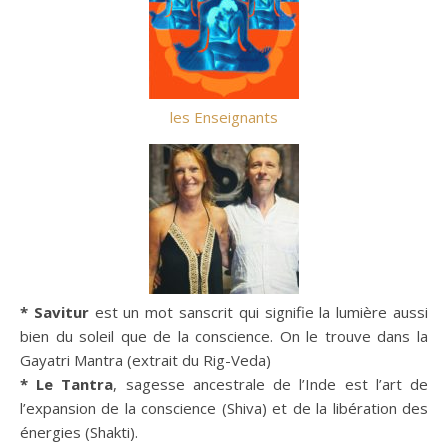
les Enseignants
* Savitur
est un mot sanscrit qui signifie la lumière aussi
bien du soleil que de la conscience. On le trouve dans la
Gayatri Mantra (extrait du Rig-Veda)
* Le Tantra
, sagesse ancestrale de l’Inde est l’art de
l’expansion de la conscience (Shiva) et de la libération des
énergies (Shakti).