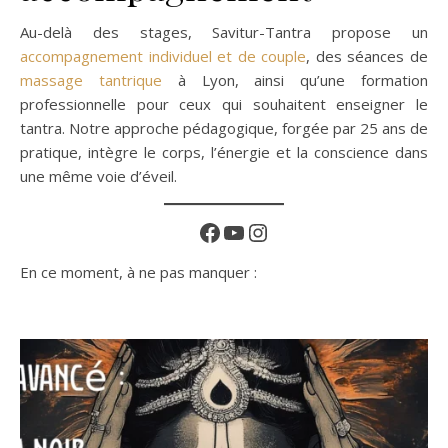
Au-delà des stages, Savitur-Tantra propose un
accompagnement individuel et de couple
, des séances de
massage tantrique
à Lyon, ainsi qu’une formation
professionnelle pour ceux qui souhaitent enseigner le
tantra. Notre approche pédagogique, forgée par 25 ans de
pratique, intègre le corps, l’énergie et la conscience dans
une même voie d’éveil.
Facebook
YouTube
Instagram
En ce moment, à ne pas manquer :