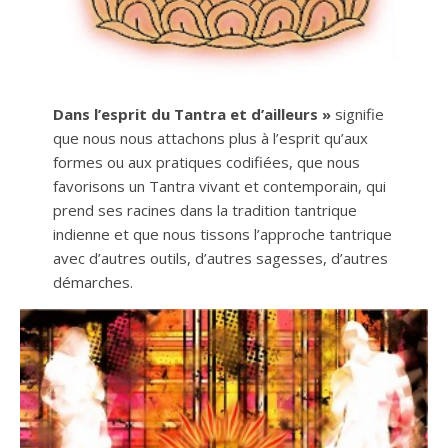
Dans l’esprit du Tantra et d’ailleurs »
signifie
que nous nous attachons plus à l’esprit qu’aux
formes ou aux pratiques codifiées, que nous
favorisons un Tantra vivant et contemporain, qui
prend ses racines dans la tradition tantrique
indienne et que nous tissons l’approche tantrique
avec d’autres outils, d’autres sagesses, d’autres
démarches.