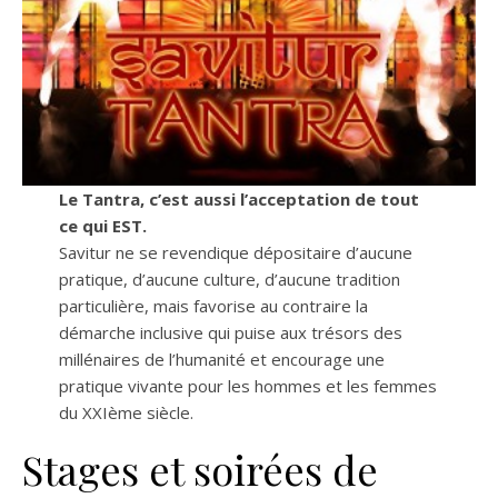
Le Tantra, c’est aussi l’acceptation de tout
ce qui EST.
Savitur ne se revendique dépositaire d’aucune
pratique, d’aucune culture, d’aucune tradition
particulière, mais favorise au contraire la
démarche inclusive qui puise aux trésors des
millénaires de l’humanité et encourage une
pratique vivante pour les hommes et les femmes
du XXIème siècle.
Stages et soirées de