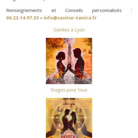
Renseignements et Conseils personnalisés :
06.23.14.97.33
–
info@savitur-tantra.fr
Soirées à Lyon
Stages pour tous