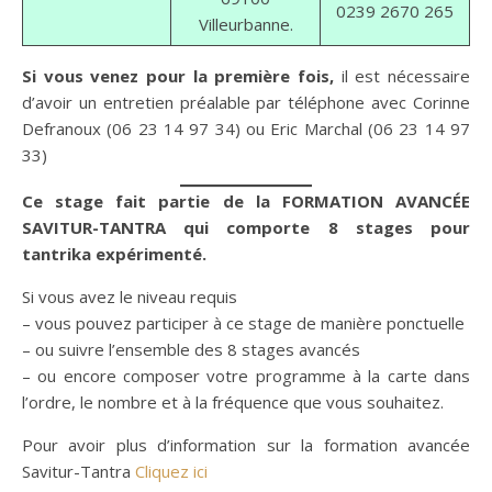
0239 2670 265
Villeurbanne.
Si vous venez pour la première fois,
il est nécessaire
d’avoir un entretien préalable par téléphone avec Corinne
Defranoux (06 23 14 97 34) ou Eric Marchal (06 23 14 97
33)
Ce stage fait partie de la FORMATION AVANCÉE
SAVITUR-TANTRA qui comporte 8 stages pour
tantrika expérimenté.
Si vous avez le niveau requis
– vous pouvez participer à ce stage de manière ponctuelle
– ou suivre l’ensemble des 8 stages avancés
– ou encore composer votre programme à la carte dans
l’ordre, le nombre et à la fréquence que vous souhaitez.
Pour avoir plus d’information sur la formation avancée
Savitur-Tantra
Cliquez ici