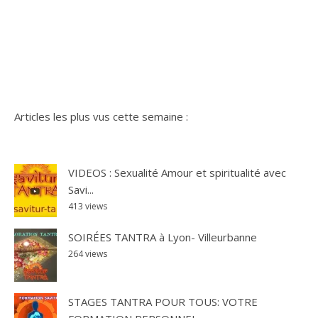
Articles les plus vus cette semaine :
VIDEOS : Sexualité Amour et spiritualité avec
Savi...
413 views
SOIRÉES TANTRA à Lyon- Villeurbanne
264 views
STAGES TANTRA POUR TOUS: VOTRE