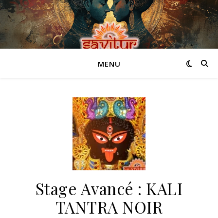
MENU
Stage Avancé : KALI
TANTRA NOIR