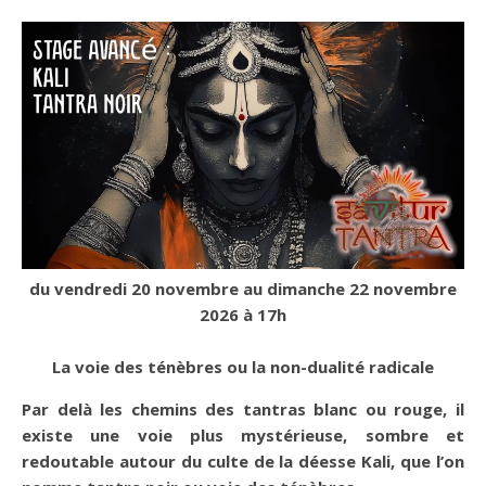
du vendredi 20 novembre au dimanche 22 novembre
2026 à 17h
La voie des ténèbres ou la non-dualité radicale
Par delà les chemins des tantras blanc ou rouge, il
existe une voie plus mystérieuse, sombre et
redoutable autour du culte de la déesse Kali, que l’on