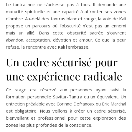
Le tantra noir ne s’adresse pas à tous. Il demande une
maturité spirituelle et une capacité à affronter ses zones
d’ombre. Au-delà des tantras blanc et rouge, la voie de Kali
propose un parcours où l’obscurité n’est pas un ennemi
mais un allié. Dans cette obscurité sacrée s’ouvrent
abandon, acceptation, dévotion et amour. Ce que la peur
refuse, la rencontre avec Kali l’embrasse.
Un cadre sécurisé pour
une expérience radicale
Ce stage est réservé aux personnes ayant suivi la
formation personnelle Savitur-Tantra ou un équivalent. Un
entretien préalable avec Corinne Defranoux ou Eric Marchal
est obligatoire. Nous veillons à créer un cadre sécurisé,
bienveillant et professionnel pour cette exploration des
zones les plus profondes de la conscience.