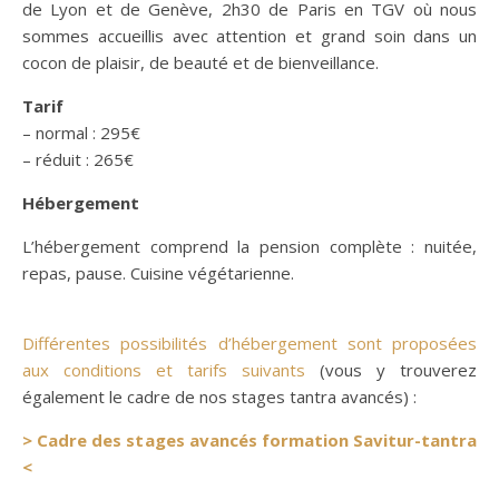
de Lyon et de Genève, 2h30 de Paris en TGV où nous
sommes accueillis avec attention et grand soin dans un
cocon de plaisir, de beauté et de bienveillance.
Tarif
– normal : 295€
– réduit : 265€
Hébergement
L’hébergement comprend la pension complète : nuitée,
repas, pause. Cuisine végétarienne.
Différentes possibilités d’hébergement sont proposées
aux conditions et tarifs suivants
(vous y trouverez
également le cadre de nos stages tantra avancés) :
> Cadre des stages avancés formation Savitur-tantra
<