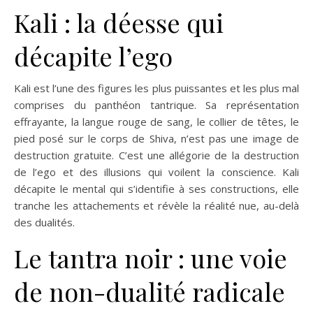
Kali : la déesse qui
décapite l’ego
Kali est l’une des figures les plus puissantes et les plus mal
comprises du panthéon tantrique. Sa représentation
effrayante, la langue rouge de sang, le collier de têtes, le
pied posé sur le corps de Shiva, n’est pas une image de
destruction gratuite. C’est une allégorie de la destruction
de l’ego et des illusions qui voilent la conscience. Kali
décapite le mental qui s’identifie à ses constructions, elle
tranche les attachements et révèle la réalité nue, au-delà
des dualités.
Le tantra noir : une voie
de non-dualité radicale