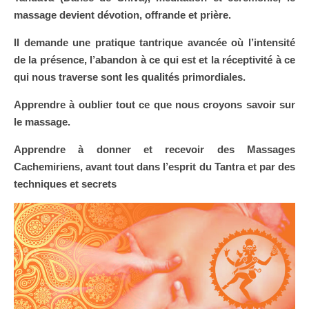
massage devient dévotion, offrande et prière.
Il demande une pratique tantrique avancée où l’intensité
de la présence, l’abandon à ce qui est et la réceptivité à ce
qui nous traverse sont les qualités primordiales.
Apprendre à oublier tout ce que nous croyons savoir sur
le massage.
Apprendre à donner et recevoir des Massages
Cachemiriens, avant tout dans l’esprit du Tantra et par des
techniques et secrets