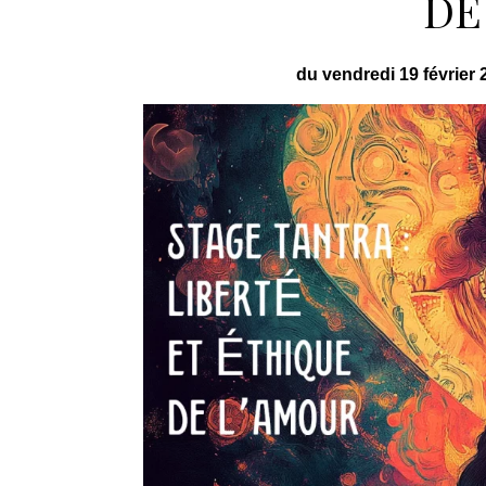
DE
du vendredi 19 février 