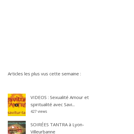
Articles les plus vus cette semaine :
VIDEOS : Sexualité Amour et
spiritualité avec Savi...
427 views
SOIRÉES TANTRA à Lyon-
Villeurbanne