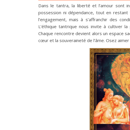
Dans le tantra, la liberté et l’amour sont i
possession ni dépendance, tout en restant f
l’engagement, mais à s’affranchir des cond
L’éthique tantrique nous invite à cultiver l
Chaque rencontre devient alors un espace sac
cœur et la souveraineté de l’âme. Osez aimer 