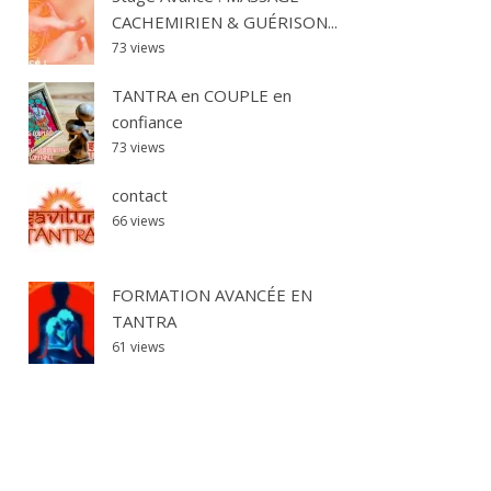
CACHEMIRIEN & GUÉRISON...
73 views
TANTRA en COUPLE en
confiance
73 views
contact
66 views
FORMATION AVANCÉE EN
TANTRA
61 views