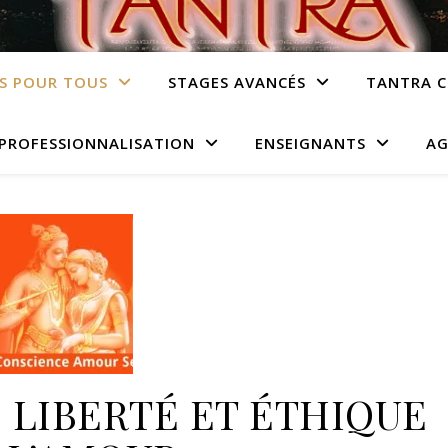
S POUR TOUS
STAGES AVANCÉS
TANTRA C
PROFESSIONNALISATION
ENSEIGNANTS
AG
: LIBERTÉ ET ÉTHIQUE