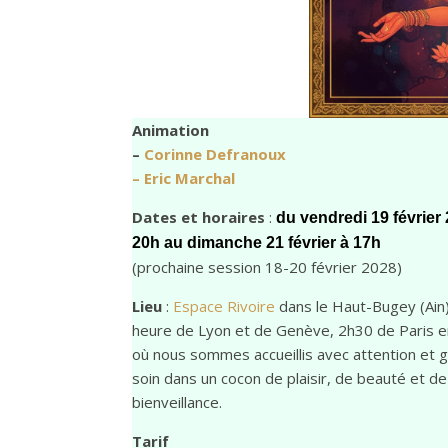
Animation
–
Corinne Defranoux
–
Eric Marchal
Dates et horaires
:
du vendredi 19 février
20h au dimanche 21 février à 17h
(prochaine session 18-20 février 2028)
Lieu
:
Espace Rivoire
dans le Haut-Bugey (Ain)
heure de Lyon et de Genève, 2h30 de Paris 
où nous sommes accueillis avec attention et 
soin dans un cocon de plaisir, de beauté et de
bienveillance.
Tarif