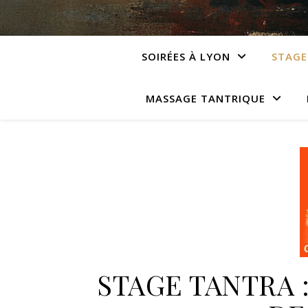
SOIRÉES À LYON
STAGE
MASSAGE TANTRIQUE
STAGE TANTRA 