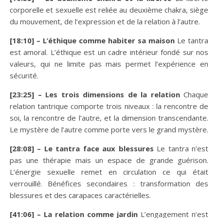
corporelle et sexuelle est reliée au deuxième chakra, siège
du mouvement, de l’expression et de la relation à l’autre.
[18:10] – L’éthique comme habiter sa maison
Le tantra
est amoral. L’éthique est un cadre intérieur fondé sur nos
valeurs, qui ne limite pas mais permet l’expérience en
sécurité.
[23:25] – Les trois dimensions de la relation
Chaque
relation tantrique comporte trois niveaux : la rencontre de
soi, la rencontre de l’autre, et la dimension transcendante.
Le mystère de l’autre comme porte vers le grand mystère.
[28:08] – Le tantra face aux blessures
Le tantra n’est
pas une thérapie mais un espace de grande guérison.
L’énergie sexuelle remet en circulation ce qui était
verrouillé. Bénéfices secondaires : transformation des
blessures et des carapaces caractérielles.
[41:06] – La relation comme jardin
L’engagement n’est