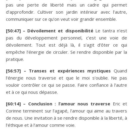
pas une perte de liberté mais un cadre qui permet
d’approfondir. Cultiver son jardin intérieur avec l’autre,
communiquer sur ce qu’on veut voir grandir ensemble.
[50:47] – Dévoilement et disponibilité
Le tantra n’est
pas du développement personnel, c’est une voie de
dévoilement. Tout est déjà là, il s’agit d’ôter ce qui
empêche l’énergie de circuler. Se rendre disponible par la
pratique.
[56:57] – Transes et expériences mystiques
Quand
l’énergie nous traverse et que le moi s’oublie. Ne pas
vouloir contrôler ce qui se passe. Faire confiance à l’autre
et à ce qui nous dépasse.
[60:14] – Conclusion : l’amour nous traverse
Eric et
Corinne terminent sur l’agapé, l’amour qui aime au travers
de nous. Une invitation à se rendre disponible à la liberté, à
l’éthique et à l’amour comme voie.