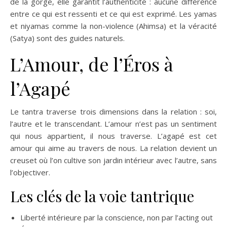
de la gorge, elle garantit l’authenticité : aucune différence
entre ce qui est ressenti et ce qui est exprimé. Les yamas
et niyamas comme la non-violence (Ahimsa) et la véracité
(Satya) sont des guides naturels.
L’Amour, de l’Éros à
l’Agapé
Le tantra traverse trois dimensions dans la relation : soi,
l’autre et le transcendant. L’amour n’est pas un sentiment
qui nous appartient, il nous traverse. L’agapé est cet
amour qui aime au travers de nous. La relation devient un
creuset où l’on cultive son jardin intérieur avec l’autre, sans
l’objectiver.
Les clés de la voie tantrique
Liberté intérieure par la conscience, non par l’acting out