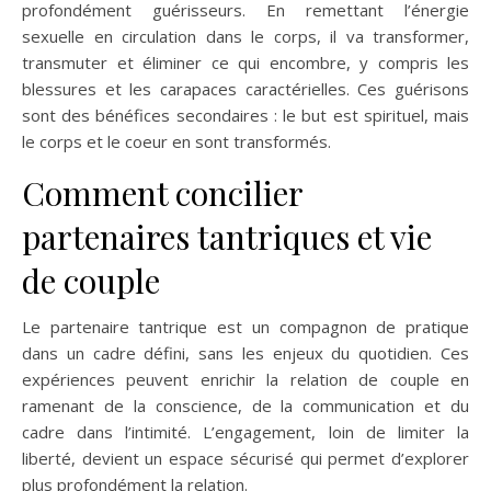
profondément guérisseurs. En remettant l’énergie
sexuelle en circulation dans le corps, il va transformer,
transmuter et éliminer ce qui encombre, y compris les
blessures et les carapaces caractérielles. Ces guérisons
sont des bénéfices secondaires : le but est spirituel, mais
le corps et le coeur en sont transformés.
Comment concilier
partenaires tantriques et vie
de couple
Le partenaire tantrique est un compagnon de pratique
dans un cadre défini, sans les enjeux du quotidien. Ces
expériences peuvent enrichir la relation de couple en
ramenant de la conscience, de la communication et du
cadre dans l’intimité. L’engagement, loin de limiter la
liberté, devient un espace sécurisé qui permet d’explorer
plus profondément la relation.