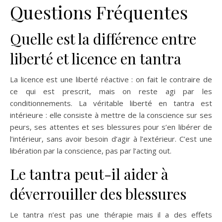
Questions Fréquentes
Quelle est la différence entre
liberté et licence en tantra
La licence est une liberté réactive : on fait le contraire de
ce qui est prescrit, mais on reste agi par les
conditionnements. La véritable liberté en tantra est
intérieure : elle consiste à mettre de la conscience sur ses
peurs, ses attentes et ses blessures pour s’en libérer de
l’intérieur, sans avoir besoin d’agir à l’extérieur. C’est une
libération par la conscience, pas par l’acting out.
Le tantra peut-il aider à
déverrouiller des blessures
Le tantra n’est pas une thérapie mais il a des effets