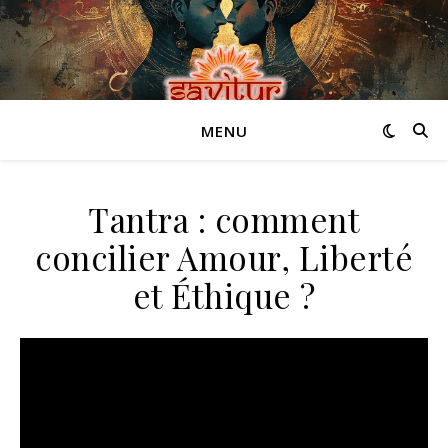
MENU
Tantra : comment
concilier Amour, Liberté
et Éthique ?