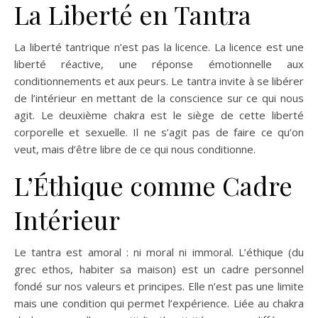
La Liberté en Tantra
La liberté tantrique n’est pas la licence. La licence est une
liberté réactive, une réponse émotionnelle aux
conditionnements et aux peurs. Le tantra invite à se libérer
de l’intérieur en mettant de la conscience sur ce qui nous
agit. Le deuxième chakra est le siège de cette liberté
corporelle et sexuelle. Il ne s’agit pas de faire ce qu’on
veut, mais d’être libre de ce qui nous conditionne.
L’Éthique comme Cadre
Intérieur
Le tantra est amoral : ni moral ni immoral. L’éthique (du
grec ethos, habiter sa maison) est un cadre personnel
fondé sur nos valeurs et principes. Elle n’est pas une limite
mais une condition qui permet l’expérience. Liée au chakra