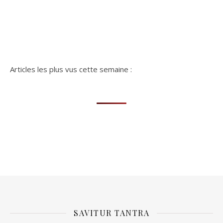
Articles les plus vus cette semaine :
SAVITUR TANTRA