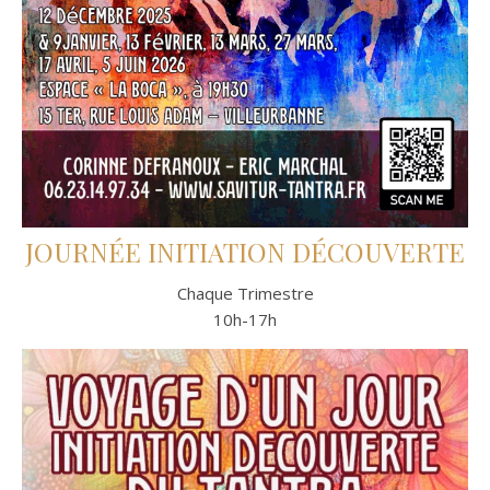
JOURNÉE INITIATION DÉCOUVERTE
Chaque Trimestre
10h-17h