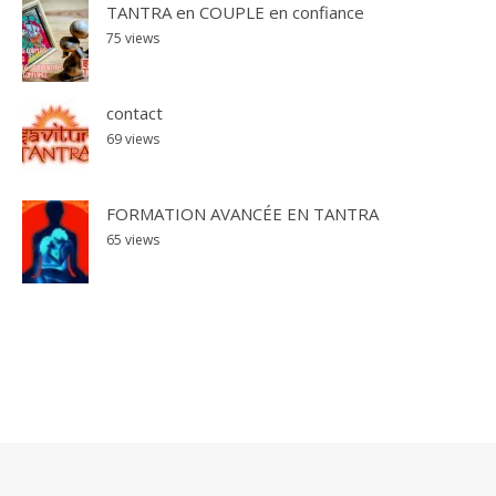
TANTRA en COUPLE en confiance
75 views
contact
69 views
FORMATION AVANCÉE EN TANTRA
65 views