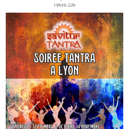
19h30-22h