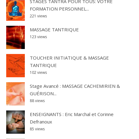
STAGES TANTRA POUR TOUS: VOTRE
FORMATION PERSONNEL...
221 views
MASSAGE TANTRIQUE
123 views
TOUCHER INITIATIQUE & MASSAGE
TANTRIQUE
102 views
Stage Avancé : MASSAGE CACHEMIRIEN &
GUÉRISON...
88 views
ENSEIGNANTS : Eric Marchal et Corinne
Defranoux
85 views