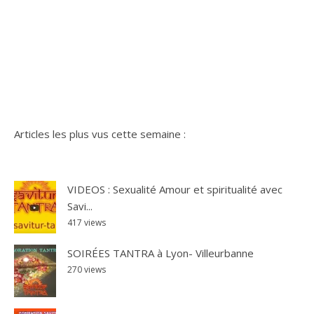
Articles les plus vus cette semaine :
VIDEOS : Sexualité Amour et spiritualité avec
Savi...
417 views
SOIRÉES TANTRA à Lyon- Villeurbanne
270 views