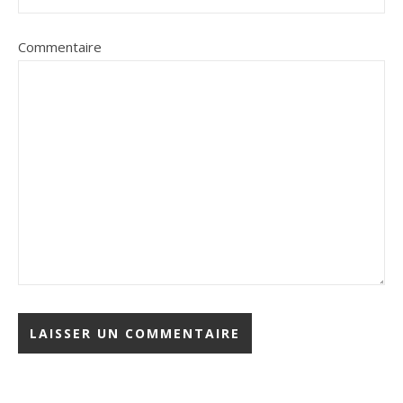
Commentaire