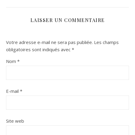
LAISSER UN COMMENTAIRE
Votre adresse e-mail ne sera pas publiée.
Les champs
obligatoires sont indiqués avec
*
Nom
*
E-mail
*
Site web