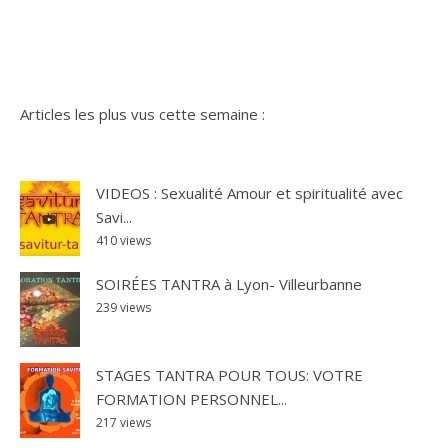
Articles les plus vus cette semaine :
VIDEOS : Sexualité Amour et spiritualité avec
Savi...
410 views
SOIRÉES TANTRA à Lyon- Villeurbanne
239 views
STAGES TANTRA POUR TOUS: VOTRE
FORMATION PERSONNEL...
217 views